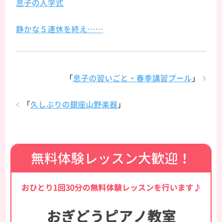
息子の入学式
静かな５連休を終え……
「
息子の習いごと・春季講習プール
」
「
久しぶりの銀座山野楽器
」
無料体験レッスン大歓迎！
おひとり1回30分の無料体験レッスンを行います♪
おぎどうピアノ教室