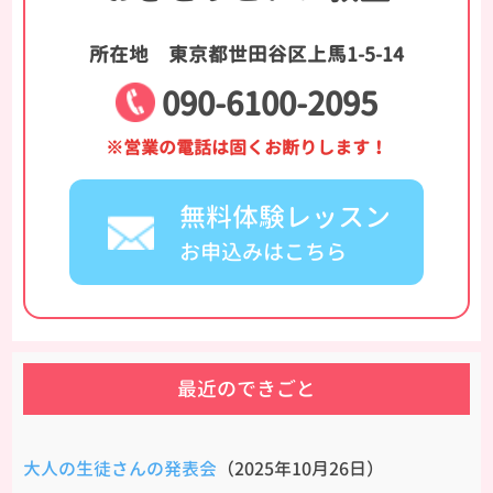
所在地
東京都世田谷区上馬1-5-14
090-6100-2095
※営業の電話は固くお断りします！
無料体験レッスン
お申込みはこちら
最近のできごと
大人の生徒さんの発表会
（2025年10月26日）