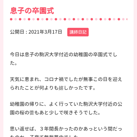
息子の卒園式
公開日 :
2021年3月17日
講師日記
今日は息子の駒沢大学付近の幼稚園の卒園式でし
た。
天気に恵まれ、コロナ禍でしたが無事この日を迎え
られたことが何よりも嬉しかったです。
幼稚園の帰りに、よく行っていた駒沢大学付近の公
園の桜の蕾もあと少しで咲きそうでした。
思い返せば、３年間長かったのかあっという間だっ