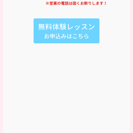
※営業の電話は固くお断りします！
無料体験レッスン
お申込みはこちら