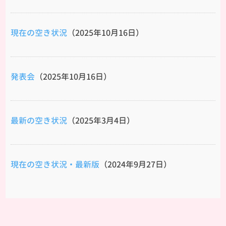
現在の空き状況
（2025年10月16日）
発表会
（2025年10月16日）
最新の空き状況
（2025年3月4日）
現在の空き状況・最新版
（2024年9月27日）