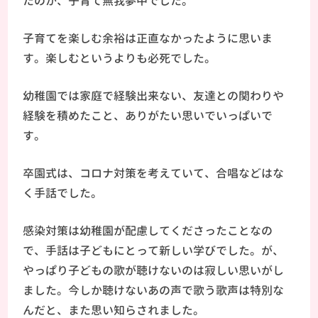
たのか、子育て無我夢中でした。
子育てを楽しむ余裕は正直なかったように思いま
す。楽しむというよりも必死でした。
幼稚園では家庭で経験出来ない、友達との関わりや
経験を積めたこと、ありがたい思いでいっぱいで
す。
卒園式は、コロナ対策を考えていて、合唱などはな
く手話でした。
感染対策は幼稚園が配慮してくださったことなの
で、手話は子どもにとって新しい学びでした。が、
やっぱり子どもの歌が聴けないのは寂しい思いがし
ました。今しか聴けないあの声で歌う歌声は特別な
んだと、また思い知らされました。