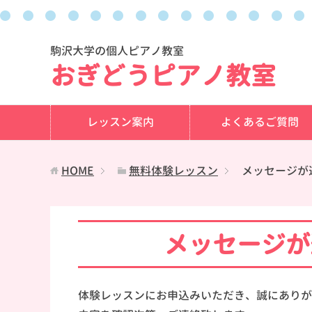
駒沢大学の個人ピアノ教室
おぎどうピアノ教室
レッスン案内
よくあるご質問
HOME
無料体験レッスン
メッセージが
メッセージが
体験レッスンにお申込みいただき、誠にありが