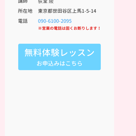
講師
荻堂 綾
所在地
東京都世田谷区上馬1-5-14
電話
090-6100-2095
※営業の電話は固くお断りします！
無料体験レッスン
お申込みはこちら