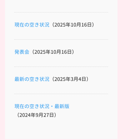
現在の空き状況
（2025年10月16日）
発表会
（2025年10月16日）
最新の空き状況
（2025年3月4日）
現在の空き状況・最新版
（2024年9月27日）