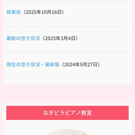
発表会
（2025年10月16日）
最新の空き状況
（2025年3月4日）
現在の空き状況・最新版
（2024年9月27日）
おぎどうピアノ教室