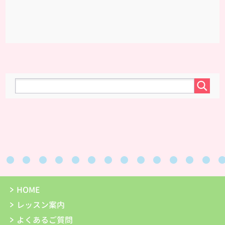
HOME
レッスン案内
よくあるご質問