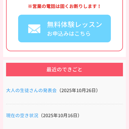
※営業の電話は固くお断りします！
無料体験レッスン
お申込みはこちら
最近のできごと
大人の生徒さんの発表会
（2025年10月26日）
現在の空き状況
（2025年10月16日）