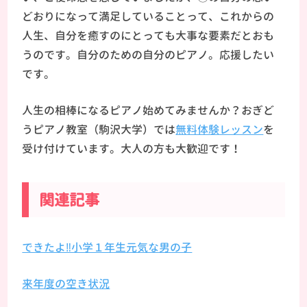
どおりになって満足していることって、これからの
人生、自分を癒すのにとっても大事な要素だとおも
うのです。自分のための自分のピアノ。応援したい
です。
人生の相棒になるピアノ始めてみませんか？おぎど
うピアノ教室（駒沢大学）では
無料体験レッスン
を
受け付けています。大人の方も大歓迎です！
関連記事
できたよ‼小学１年生元気な男の子
来年度の空き状況