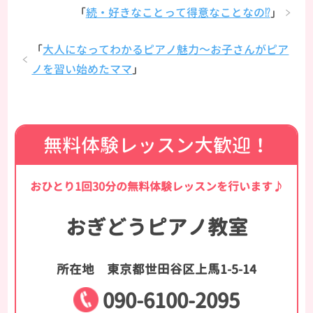
「
続・好きなことって得意なことなの⁉
」
「
大人になってわかるピアノ魅力～お子さんがピア
ノを習い始めたママ
」
無料体験レッスン大歓迎！
おひとり1回30分の無料体験レッスンを行います♪
おぎどうピアノ教室
所在地
東京都世田谷区上馬1-5-14
090-6100-2095