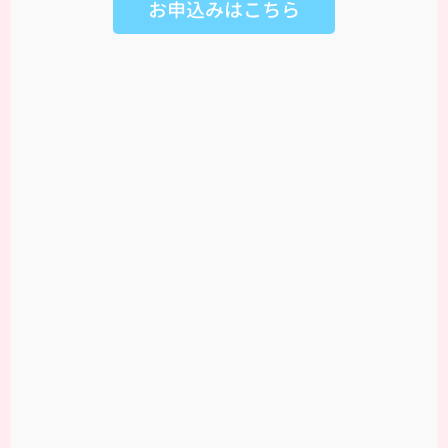
お申込みはこちら