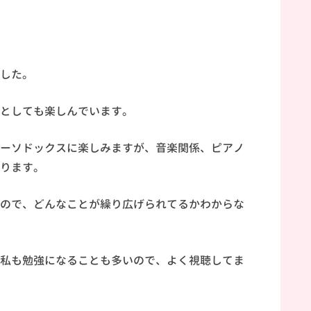
した。
聴者としても楽しんでいます。
ーソドックスに楽しみますが、音楽関係、ピアノ
ります。
ので、どんなことが繰り広げられてるかわからな
私も勉強になることも多いので、よく視聴してま