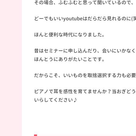
その場合、ふむふむと思って聞いているので、
どーでもいいyoutubeはだらだら見れるのに(笑
ほんと便利な時代になりました。
昔はセミナーに申し込んだり、会いにいかなく
ほんとうにありがたいことです。
だからこそ、いいものを取捨選択する力も必要
ピアノで耳を感性を育てませんか？当おぎどう
いらしてください♪