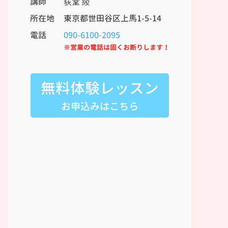
講師
荻堂 綾
所在地
東京都世田谷区上馬1-5-14
電話
090-6100-2095
※営業の電話は固くお断りします！
無料体験レッスン
お申込みはこちら