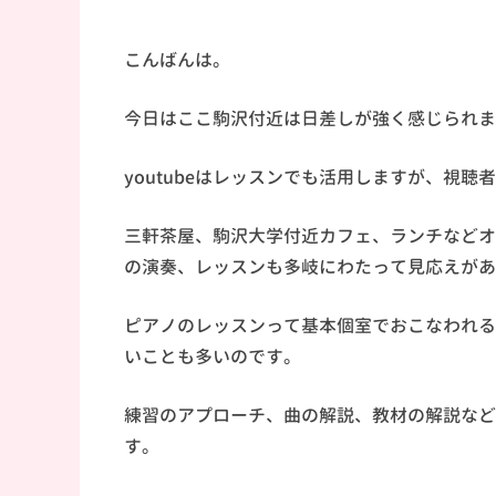
こんばんは。
今日はここ駒沢付近は日差しが強く感じられま
youtubeはレッスンでも活用しますが、視
三軒茶屋、駒沢大学付近カフェ、ランチなどオ
の演奏、レッスンも多岐にわたって見応えがあ
ピアノのレッスンって基本個室でおこなわれる
いことも多いのです。
練習のアプローチ、曲の解説、教材の解説など
す。