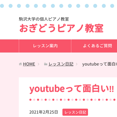
駒沢大学の個人ピアノ教室
おぎどうピアノ教室
レッスン案内
よくあるご質問
HOME
レッスン日記
youtubeって面白
youtubeって面白い‼
2021年2月25日
レッスン日記