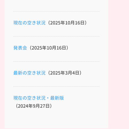
現在の空き状況
（2025年10月16日）
発表会
（2025年10月16日）
最新の空き状況
（2025年3月4日）
現在の空き状況・最新版
（2024年9月27日）